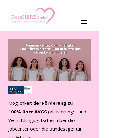
Möglichkeit der
Förderung zu
100% über AVGS
(Aktivierungs- und
Vermittlungsgutschein über das
Jobcenter oder die Bundesagentur
für Arbeit)