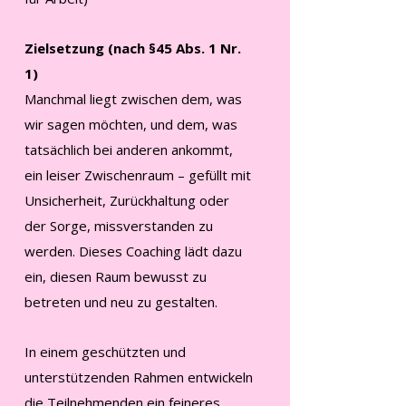
Zielsetzung (nach §45 Abs. 1 Nr.
1)
Manchmal liegt zwischen dem, was
wir sagen möchten, und dem, was
tatsächlich bei anderen ankommt,
ein leiser Zwischenraum – gefüllt mit
Unsicherheit, Zurückhaltung oder
der Sorge, missverstanden zu
werden. Dieses Coaching lädt dazu
ein, diesen Raum bewusst zu
betreten und neu zu gestalten.
In einem geschützten und
unterstützenden Rahmen entwickeln
die Teilnehmenden ein feineres