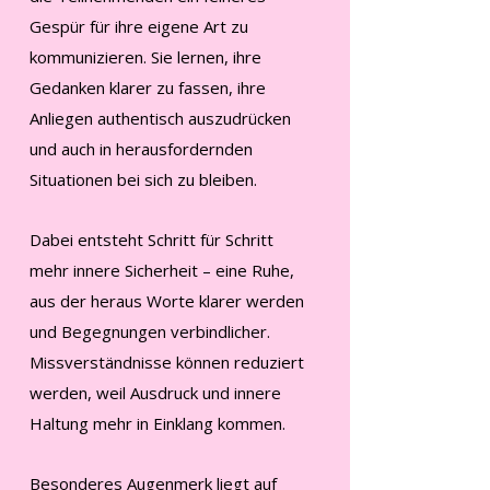
Gespür für ihre eigene Art zu
kommunizieren. Sie lernen, ihre
Gedanken klarer zu fassen, ihre
Anliegen authentisch auszudrücken
und auch in herausfordernden
Situationen bei sich zu bleiben.
Dabei entsteht Schritt für Schritt
mehr innere Sicherheit – eine Ruhe,
aus der heraus Worte klarer werden
und Begegnungen verbindlicher.
Missverständnisse können reduziert
werden, weil Ausdruck und innere
Haltung mehr in Einklang kommen.
Besonderes Augenmerk liegt auf