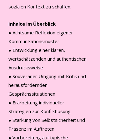
sozialen Kontext zu schaffen.
Inhalte im Überblick
● Achtsame Reflexion eigener
Kommunikationsmuster
● Entwicklung einer klaren,
wertschätzenden und authentischen
Ausdrucksweise
● Souveräner Umgang mit Kritik und
herausfordernden
Gesprächssituationen
● Erarbeitung individueller
Strategien zur Konfliktlösung
● Stärkung von Selbstsicherheit und
Präsenz im Auftreten
● Vorbereitung auf typische