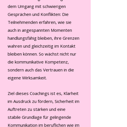
dem Umgang mit schwierigen
Gesprächen und Konflikten: Die
Teilnehmenden erfahren, wie sie
auch in angespannten Momenten
handlungsfähig bleiben, ihre Grenzen
wahren und gleichzeitig im Kontakt
bleiben können. So wächst nicht nur
die kommunikative Kompetenz,
sondern auch das Vertrauen in die
eigene Wirksamkeit.
Ziel dieses Coachings ist es, Klarheit
im Ausdruck zu fördern, Sicherheit im
Auftreten zu stärken und eine
stabile Grundlage für gelingende
Kommunikation im beruflichen wie im