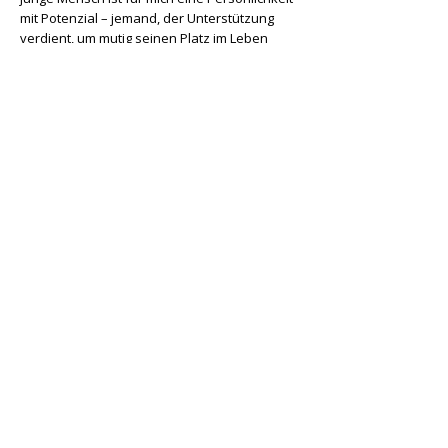
mit Potenzial – jemand, der Unterstützung
verdient, um mutig seinen Platz im Leben
einzunehmen.