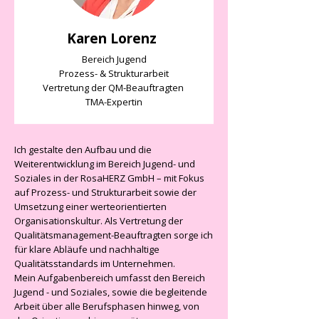
Karen Lorenz
Bereich Jugend
Prozess- & Strukturarbeit
Vertretung der QM-Beauftragten
TMA-Expertin
Ich gestalte den Aufbau und die
Weiterentwicklung im Bereich Jugend- und
Soziales in der RosaHERZ GmbH – mit Fokus
auf Prozess- und Strukturarbeit sowie der
Umsetzung einer werteorientierten
Organisationskultur. Als Vertretung der
Qualitätsmanagement-Beauftragten sorge ich
für klare Abläufe und nachhaltige
Qualitätsstandards im Unternehmen.
Mein Aufgabenbereich umfasst den Bereich
Jugend - und Soziales, sowie die begleitende
Arbeit über alle Berufsphasen hinweg, von