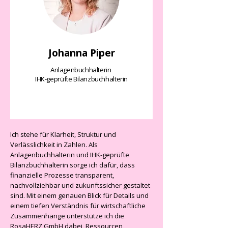
Johanna Piper
Anlagenbuchhalterin
IHK-geprüfte Bilanzbuchhalterin
Ich stehe für Klarheit, Struktur und
Verlässlichkeit in Zahlen. Als
Anlagenbuchhalterin und IHK-geprüfte
Bilanzbuchhalterin sorge ich dafür, dass
finanzielle Prozesse transparent,
nachvollziehbar und zukunftssicher gestaltet
sind.
Mit einem genauen Blick für Details und
einem tiefen Verständnis für wirtschaftliche
Zusammenhänge unterstütze ich die
RosaHERZ GmbH dabei, Ressourcen