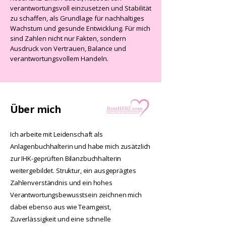
verantwortungsvoll einzusetzen und Stabilität
zu schaffen, als Grundlage für nachhaltiges
Wachstum und gesunde Entwicklung.
Für mich
sind Zahlen nicht nur Fakten, sondern
Ausdruck von Vertrauen, Balance und
verantwortungsvollem Handeln.
Über mich
Ich arbeite mit Leidenschaft als
Anlagenbuchhalterin und habe mich zusätzlich
zur IHK-geprüften Bilanzbuchhalterin
weitergebildet. Struktur, ein ausgeprägtes
Zahlenverständnis und ein hohes
Verantwortungsbewusstsein zeichnen mich
dabei ebenso aus wie Teamgeist,
Zuverlässigkeit und eine schnelle