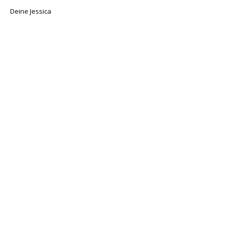
Deine Jessica