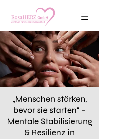
„Menschen stärken,
bevor sie starten“ –
Mentale Stabilisierung
& Resilienz in